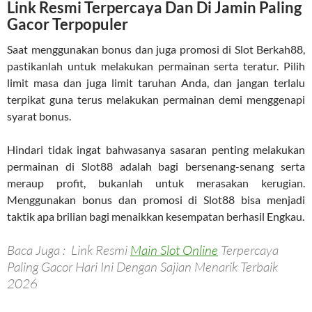
Link Resmi Terpercaya Dan Di Jamin Paling
Gacor Terpopuler
Saat menggunakan bonus dan juga promosi di Slot Berkah88,
pastikanlah untuk melakukan permainan serta teratur. Pilih
limit masa dan juga limit taruhan Anda, dan jangan terlalu
terpikat guna terus melakukan permainan demi menggenapi
syarat bonus.
Hindari tidak ingat bahwasanya sasaran penting melakukan
permainan di Slot88 adalah bagi bersenang-senang serta
meraup profit, bukanlah untuk merasakan kerugian.
Menggunakan bonus dan promosi di Slot88 bisa menjadi
taktik apa brilian bagi menaikkan kesempatan berhasil Engkau.
Baca Juga : Link Resmi
Main Slot Online
Terpercaya
Paling Gacor Hari Ini Dengan Sajian Menarik Terbaik
2026