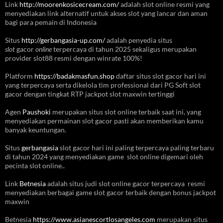
Link
http://moorenkosicecream.com/
adalah slot online resmi yang
menyediakan link alternatif untuk akses slot yang lancar dan aman
bagi para pemain di Indonesia
Situs
http://gerbangasia-up.com/
adalah penyedia situs
slot
gacor
online
terpercaya di tahun 2025 sekaligus merupakan
provider slot88 resmi dengan winrate 100%!
Platform
https://badakmasfun.shop
daftar situs slot gacor hari ini
yang terpercaya serta dikelola tim professional dari PG Soft slot
gacor dengan tingkat RTP jackpot slot maxwin tertinggi
Agen
Paushoki
merupakan situs slot online terbaik saat ini, yang
menyediakan permainan slot gacor pasti akan memberikan kamu
banyak keuntungan.
Situs
gerbangasia
slot gacor hari ini paling terpercaya paling terbaru
di tahun 2024 yang menyediakan game slot online digemari oleh
pecinta slot online..
Link
Betnesia
adalah situs judi slot online gacor terpercaya resmi
menyediakan berbagai game slot gacor terbaik dengan bonus jackpot
maxwin
Betnesia
https://www.asianescortlosangeles.com
merupakan situs