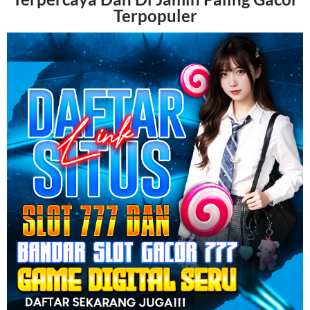
Terpopuler