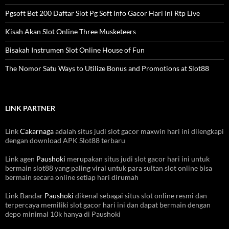
Pgsoft Bet 200 Daftar Slot Pg Soft Info Gacor Hari Ini Rtp Live
Kisah Akan Slot Online Three Musketeers
Bisakah Instrumen Slot Online House of Fun
The Nomor Satu Ways to Utilize Bonus and Promotions at Slot88
LINK PARTNER
Link
Cakarnaga
adalah situs judi slot gacor maxwin hari ini dilengkapi
dengan download APK Slot88 terbaru
Link agen
Paushoki
merupakan situs judi slot gacor hari ini untuk
bermain slot88 yang paling viral untuk para sultan slot online bisa
bermain secara online setiap hari dirumah
Link Bandar
Paushoki
dikenal sebagai situs slot online resmi dan
terpercaya memiliki slot gacor hari ini dan dapat bermain dengan
depo minimal 10k hanya di Paushoki