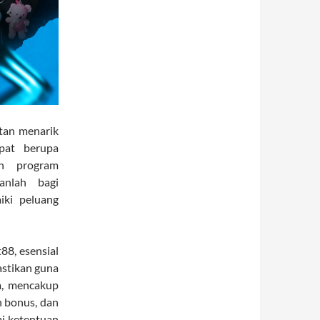
atan menarik
pat berupa
un program
anlah bagi
iki peluang
88, esensial
astikan guna
a, mencakup
 bonus, dan
i ketentuan