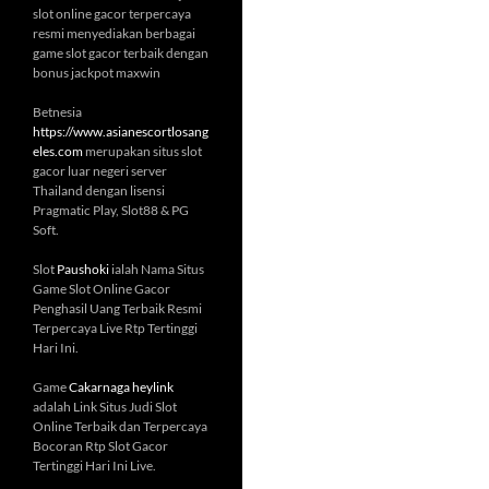
slot online gacor terpercaya
resmi menyediakan berbagai
game slot gacor terbaik dengan
bonus jackpot maxwin
Betnesia
https://www.asianescortlosang
eles.com
merupakan situs slot
gacor luar negeri server
Thailand dengan lisensi
Pragmatic Play, Slot88 & PG
Soft.
Slot
Paushoki
ialah Nama Situs
Game Slot Online Gacor
Penghasil Uang Terbaik Resmi
Terpercaya Live Rtp Tertinggi
Hari Ini.
Game
Cakarnaga heylink
adalah Link Situs Judi Slot
Online Terbaik dan Terpercaya
Bocoran Rtp Slot Gacor
Tertinggi Hari Ini Live.