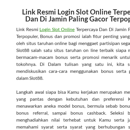
Link Resmi Login Slot Online Terp
Dan Di Jamin Paling Gacor Terpo
Link Resmi
Login Slot Online
Terpercaya Dan Di Jamin P
Terpopuler, Bonus dan promosi ialah fitur penting yan
oleh situs taruhan online bagi menggaet partisipan segar
Slot88 salah satu situs taruhan on line terbaik siap
bermacam-macam bonus serta promosi menarik untu
tokohnya. Di Dalam tulisan yang satu ini, kita 
mendiskusikan cara-cara menggunakan bonus serta 
dalam Slot88.
Langkah awal siapa bisa Kamu kerjakan merupakan me
yang pantas dengan kebutuhan dan preferensi K
menawarkan aneka model bonus, bermula sebab bonu
bonus referral, sampai bonus cashback. Seleksi 
menghadiahkan nilai terhebat untuk Kamu serta j
memahami syarat serta syarat yang berhubungan s