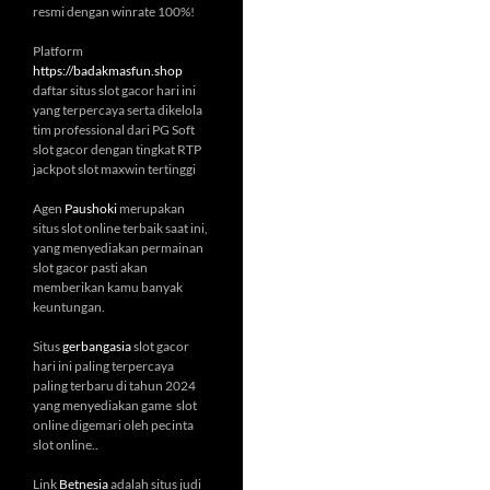
resmi dengan winrate 100%!
Platform
https://badakmasfun.shop
daftar situs slot gacor hari ini
yang terpercaya serta dikelola
tim professional dari PG Soft
slot gacor dengan tingkat RTP
jackpot slot maxwin tertinggi
Agen
Paushoki
merupakan
situs slot online terbaik saat ini,
yang menyediakan permainan
slot gacor pasti akan
memberikan kamu banyak
keuntungan.
Situs
gerbangasia
slot gacor
hari ini paling terpercaya
paling terbaru di tahun 2024
yang menyediakan game slot
online digemari oleh pecinta
slot online..
Link
Betnesia
adalah situs judi