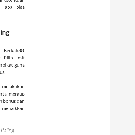
n apa bisa
ling
 Berkah88,
 Pilih limit
erpikat guna
us.
 melakukan
erta meraup
an bonus dan
gi menaikkan
Paling