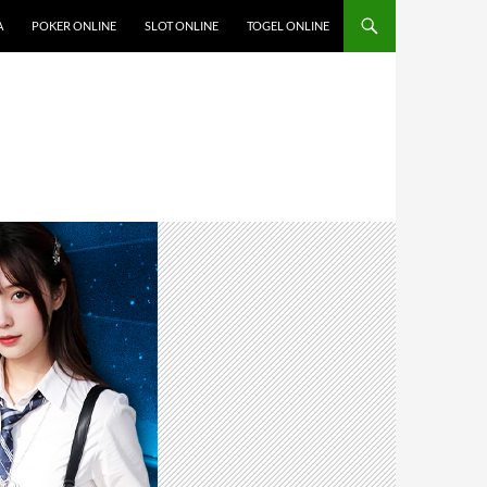
A
POKER ONLINE
SLOT ONLINE
TOGEL ONLINE